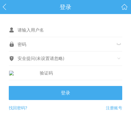
登录
安全提问(未设置请忽略)
登录
找回密码?
注册账号