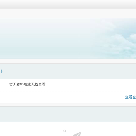
料
暂无资料项或无权查看
查看全