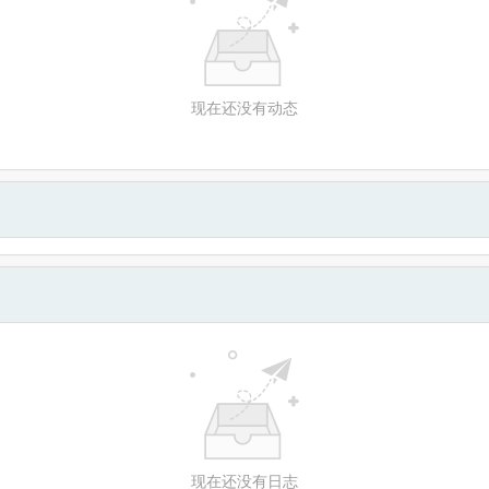
现在还没有动态
现在还没有日志