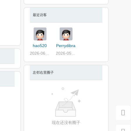
最近访客
hao520
Perrydibra
2026-06-03
2026-05-31
左邻右里圈子
现在还没有圈子