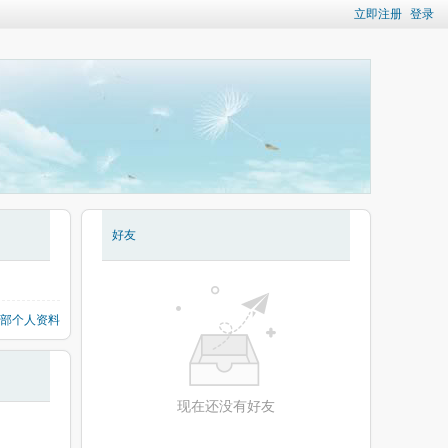
立即注册
登录
好友
部个人资料
现在还没有好友