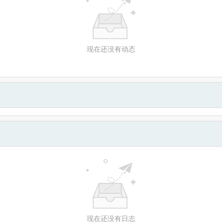
现在还没有动态
现在还没有日志