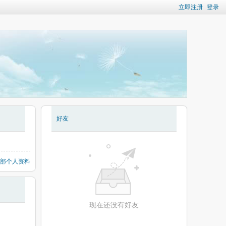
立即注册
登录
好友
部个人资料
现在还没有好友