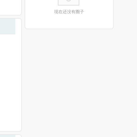
现在还没有圈子