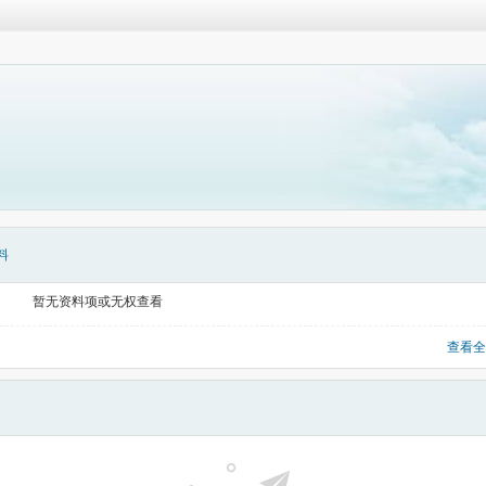
料
暂无资料项或无权查看
查看全