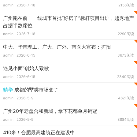
admin
2026-7-18
2156阅读
广州跑在前！一线城市首批“好房子”标杆项目出炉，越秀地产
占据半数席位
admin
2026-7-18
2290阅读
中大、华南理工、广大、广外、南医大宣布：扩招
admin
2026-6-15
3673阅读
遇见小面”创始人致歉
admin
2026-6-15
2340阅读
精华
成都的墅类市场变了
admin
2026-5-9
4621阅读
广州20年老盘合和新城，拿下花都单月销冠
admin
2026-5-9
3884阅读
410米！合肥最高建筑正在建设中