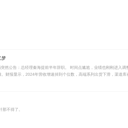
亿梦
。财报显示，2024年营收增速掉到个位数，高端系列出货下滑，渠道库存压
计那不得了。