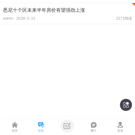
悉尼十个区未来半年房价有望强劲上涨
admin
2026-3-22
2273阅读
首页
社区
圈子
登录