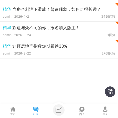
精华
当房企利润下滑成了普遍现象，如何走得长远？
admin
2026-4-2
3459阅读
精华
欢迎与众不同的你，报名加入版主！！
admin
2026-3-24
1回复
精华
迪拜房地产指数短期暴跌30%
admin
2026-3-22
2768阅读
首页
社区
圈子
登录