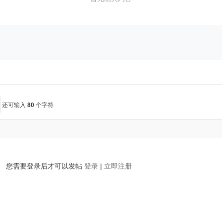
还可输入
80
个字符
您需要登录后才可以发帖
登录
|
立即注册