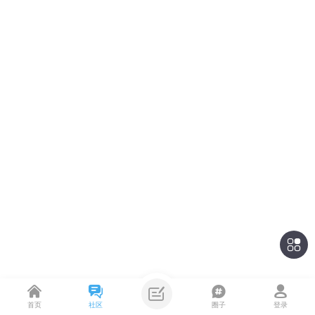
首页
社区
圈子
登录