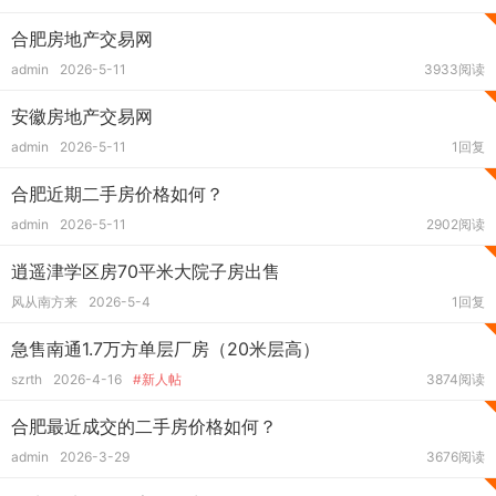
合肥房地产交易网
admin
2026-5-11
3933阅读
安徽房地产交易网
admin
2026-5-11
1回复
合肥近期二手房价格如何？
admin
2026-5-11
2902阅读
逍遥津学区房70平米大院子房出售
风从南方来
2026-5-4
1回复
急售南通1.7万方单层厂房（20米层高）
szrth
2026-4-16
#新人帖
3874阅读
合肥最近成交的二手房价格如何？
admin
2026-3-29
3676阅读