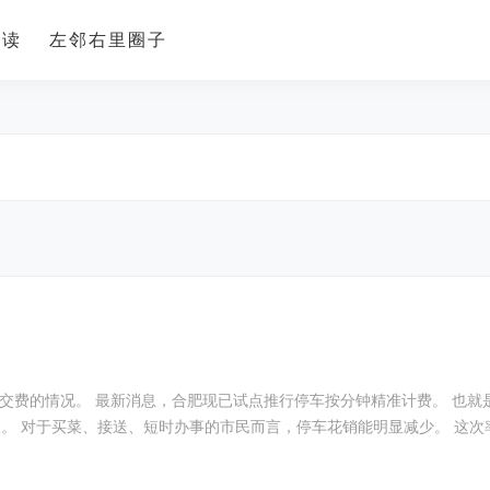
导读
左邻右里圈子
交费的情况。 最新消息，合肥现已试点推行停车按分钟精准计费。 也就