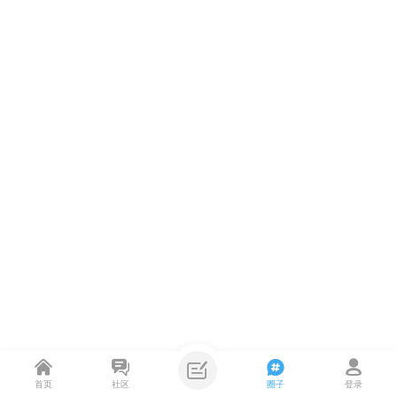
首页
社区
圈子
登录