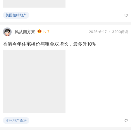
美国纽约地产
风从南方来
Lv.7
2026-6-17
/
3200阅读
香港今年住宅楼价与租金双增长，最多升10%