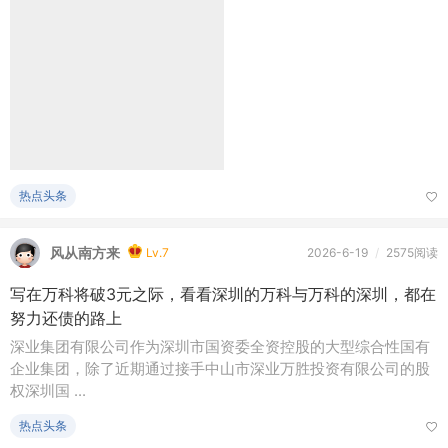
热点头条
风从南方来
Lv.7
2026-6-19
/
2575阅读
写在万科将破3元之际，看看深圳的万科与万科的深圳，都在
努力还债的路上
深业集团有限公司作为深圳市国资委全资控股的大型综合性国有
企业集团，除了近期通过接手中山市深业万胜投资有限公司的股