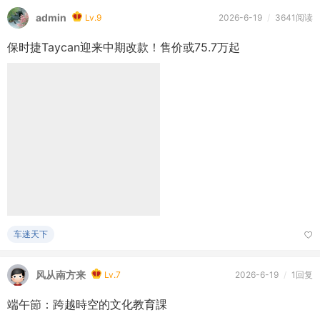
董铺水库
admin
Lv.9
2026-6-19
/
3641阅读
保时捷Taycan迎来中期改款！售价或75.7万起
车迷天下