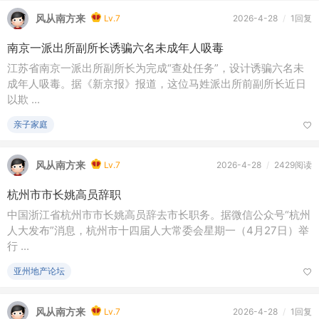
亲子家庭
风从南方来
Lv.7
2026-4-28
/
2429阅读
杭州市市长姚高员辞职
中国浙江省杭州市市长姚高员辞去市长职务。据微信公众号“杭州
人大发布”消息，杭州市十四届人大常委会星期一（4月27日）举
行 ...
亚州地产论坛
风从南方来
Lv.7
2026-4-28
/
1回复
澳洲家用电池计划六成不达标