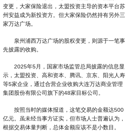
变更，大家保险退出，太盟投资主导的资本平台苏
州安益成为新投资方。但大家保险仍然持有另外三
家万达广场。
泉州浦西万达广场的股权变更，则源于一笔事
先披露的收购。
2025年5月，国家市场监管总局披露的信息显
示，太盟投资、高和资本、腾讯、京东、阳光人寿
等5家企业，通过合营企业收购大连万达商业管理
集团股份有限公司旗下的48家目标公司。
按照当时的媒体报道，这笔交易的金额达500
亿元。虽未经当事方证实，但市场人士普遍认为，
根据交易体量判断，总体金额应该不是小数目。