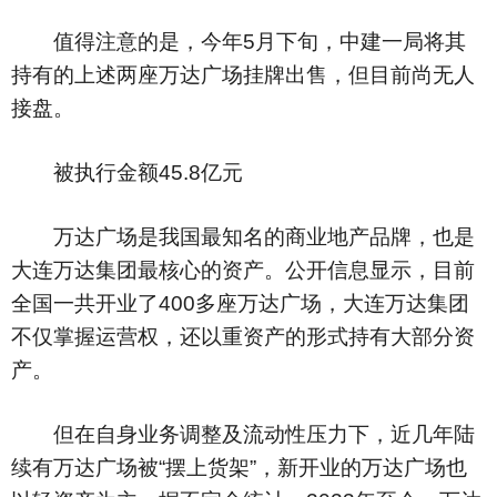
值得注意的是，今年5月下旬，中建一局将其
持有的上述两座万达广场挂牌出售，但目前尚无人
接盘。
被执行金额45.8亿元
万达广场是我国最知名的商业地产品牌，也是
大连万达集团最核心的资产。公开信息显示，目前
全国一共开业了400多座万达广场，大连万达集团
不仅掌握运营权，还以重资产的形式持有大部分资
产。
但在自身业务调整及流动性压力下，近几年陆
续有万达广场被“摆上货架”，新开业的万达广场也