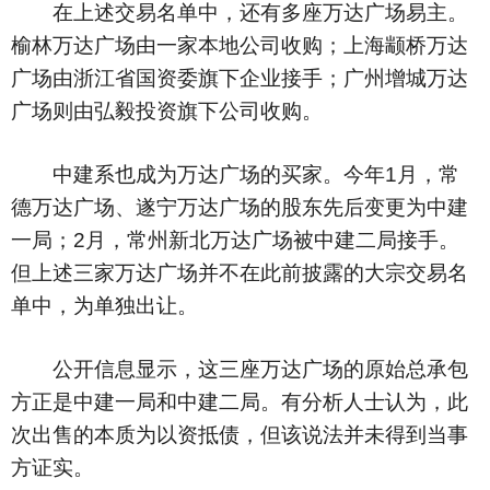
在上述交易名单中，还有多座万达广场易主。
榆林万达广场由一家本地公司收购；上海颛桥万达
广场由浙江省国资委旗下企业接手；广州增城万达
广场则由弘毅投资旗下公司收购。
中建系也成为万达广场的买家。今年1月，常
德万达广场、遂宁万达广场的股东先后变更为中建
一局；2月，常州新北万达广场被中建二局接手。
但上述三家万达广场并不在此前披露的大宗交易名
单中，为单独出让。
公开信息显示，这三座万达广场的原始总承包
方正是中建一局和中建二局。有分析人士认为，此
次出售的本质为以资抵债，但该说法并未得到当事
方证实。