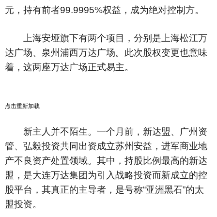
元，持有前者99.9995%权益，成为绝对控制方。
上海安垭旗下有两个项目，分别是上海松江万
达广场、泉州浦西万达广场。此次股权变更也意味
着，这两座万达广场正式易主。
点击重新加载
新主人并不陌生。一个月前，新达盟、广州资
管、弘毅投资共同出资成立苏州安益，进军商业地
产不良资产处置领域。其中，持股比例最高的新达
盟，是大连万达集团为引入战略投资而新成立的控
股平台，其真正的主导者，是号称“亚洲黑石”的太
盟投资。