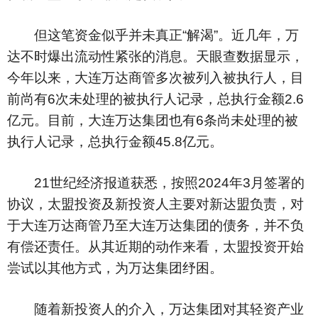
但这笔资金似乎并未真正“解渴”。近几年，万
达不时爆出流动性紧张的消息。天眼查数据显示，
今年以来，大连万达商管多次被列入被执行人，目
前尚有6次未处理的被执行人记录，总执行金额2.6
亿元。目前，大连万达集团也有6条尚未处理的被
执行人记录，总执行金额45.8亿元。
21世纪经济报道获悉，按照2024年3月签署的
协议，太盟投资及新投资人主要对新达盟负责，对
于大连万达商管乃至大连万达集团的债务，并不负
有偿还责任。从其近期的动作来看，太盟投资开始
尝试以其他方式，为万达集团纾困。
随着新投资人的介入，万达集团对其轻资产业