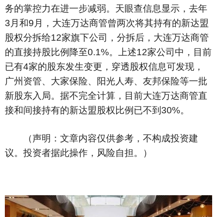
务的掌控力在进一步减弱。天眼查信息显示，去年
3月和9月，大连万达商管曾两次将其持有的新达盟
股权分拆给12家旗下公司，分拆后，大连万达商管
的直接持股比例降至0.1%。上述12家公司中，目前
已有4家的股东发生变更，穿透股权信息可发现，
广州资管、大家保险、阳光人寿、友邦保险等一批
新股东入局。据不完全计算，目前大连万达商管直
接和间接持有的新达盟股权比例已不到30%。
（声明：文章内容仅供参考，不构成投资建
议。投资者据此操作，风险自担。）