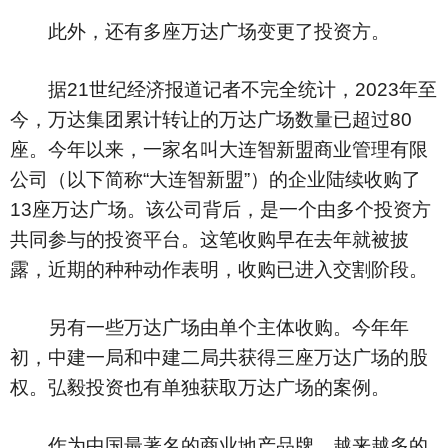
此外，还有多座万达广场变更了投资方。
据21世纪经济报道记者不完全统计，2023年至
今，万达集团累计转让的万达广场数量已超过80
座。今年以来，一家名叫大连智新盟商业管理有限
公司（以下简称“大连智新盟”）的企业陆续收购了
13座万达广场。该公司背后，是一个由多个投资方
共同参与的投资平台。这笔收购早在去年就被披
露，近期的种种动作表明，收购已进入交割阶段。
另有一些万达广场由单个主体收购。今年年
初，中建一局和中建二局共获得三座万达广场的股
权。弘毅投资也有单独获取万达广场的案例。
作为中国最著名的商业地产品牌，越来越多的