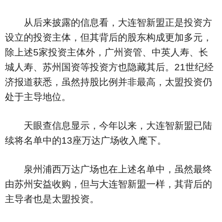
从后来披露的信息看，大连智新盟正是投资方
设立的投资主体，但其背后的股东构成更加多元，
除上述5家投资主体外，广州资管、中英人寿、长
城人寿、苏州国资等投资方也隐藏其后。21世纪经
济报道获悉，虽然持股比例并非最高，太盟投资仍
处于主导地位。
天眼查信息显示，今年以来，大连智新盟已陆
续将名单中的13座万达广场收入麾下。
泉州浦西万达广场也在上述名单中，虽然最终
由苏州安益收购，但与大连智新盟一样，其背后的
主导者也是太盟投资。