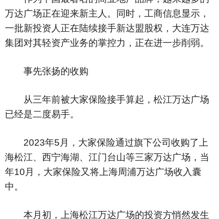
万达广场正在迎来新主人。同时，工商信息显示，
一批新投资人正在陆续接手新达盟股权，大连万达
集团对其轻资产业务的掌控力，正在进一步削弱。
事先张扬的收购
从三年前被大家保险接手算起，松江万达广场
已经是二度易手。
2023年5月，大家保险通过旗下公司收购了上
海松江、西宁海湖、江门台山等三家万达广场，当
年10月，大家保险又将上海周浦万达广场收入囊
中。
本月初，上海松江万达广场的投资方悄然发生