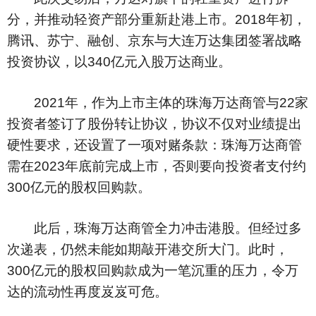
分，并推动轻资产部分重新赴港上市。2018年初，
腾讯、苏宁、融创、京东与大连万达集团签署战略
投资协议，以340亿元入股万达商业。
2021年，作为上市主体的珠海万达商管与22家
投资者签订了股份转让协议，协议不仅对业绩提出
硬性要求，还设置了一项对赌条款：珠海万达商管
需在2023年底前完成上市，否则要向投资者支付约
300亿元的股权回购款。
此后，珠海万达商管全力冲击港股。但经过多
次递表，仍然未能如期敲开港交所大门。此时，
300亿元的股权回购款成为一笔沉重的压力，令万
达的流动性再度岌岌可危。