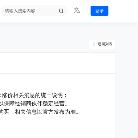
登录
返回列表
水涨价相关消息的统一说明：
以保障经销商伙伴稳定经营。
购买，相关信息以官方发布为准。