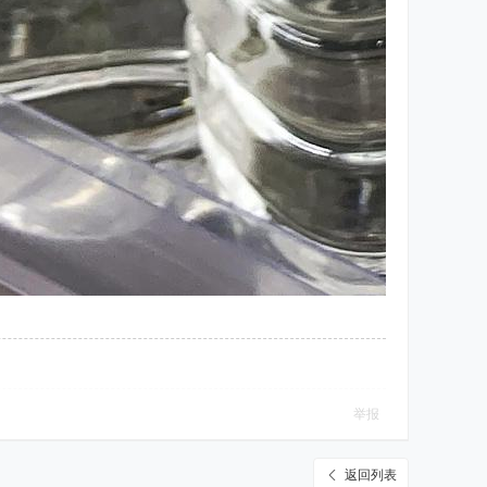
举报
返回列表