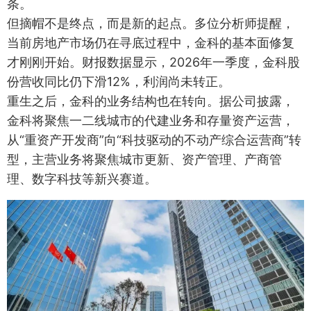
条。
但摘帽不是终点，而是新的起点。多位分析师提醒，
当前房地产市场仍在寻底过程中，金科的基本面修复
才刚刚开始。财报数据显示，2026年一季度，金科股
份营收同比仍下滑12%，利润尚未转正。
重生之后，金科的业务结构也在转向。据公司披露，
金科将聚焦一二线城市的代建业务和存量资产运营，
从“重资产开发商”向“科技驱动的不动产综合运营商”转
型，主营业务将聚焦城市更新、资产管理、产商管
理、数字科技等新兴赛道。