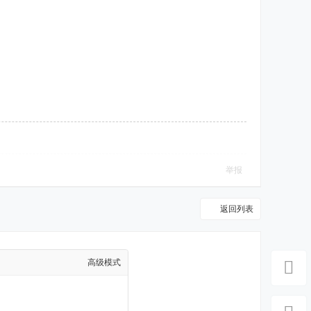
举报
返回列表
高级模式