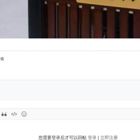
价值
您需要登录后才可以回帖
登录
|
立即注册