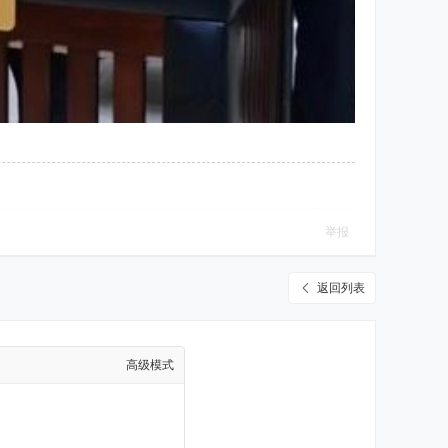
举报
返回列表
高级模式