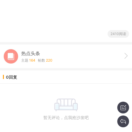
2410阅读