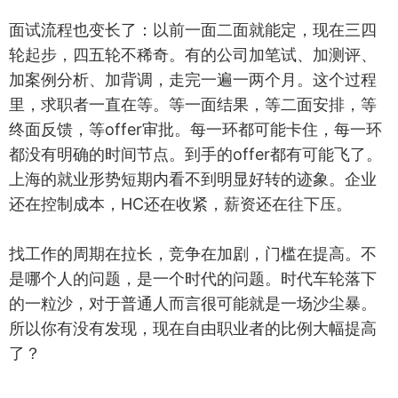
面试流程也变长了：以前一面二面就能定，现在三四
轮起步，四五轮不稀奇。有的公司加笔试、加测评、
加案例分析、加背调，走完一遍一两个月。这个过程
里，求职者一直在等。等一面结果，等二面安排，等
终面反馈，等offer审批。每一环都可能卡住，每一环
都没有明确的时间节点。到手的offer都有可能飞了。
上海的就业形势短期内看不到明显好转的迹象。企业
还在控制成本，HC还在收紧，薪资还在往下压。
找工作的周期在拉长，竞争在加剧，门槛在提高。不
是哪个人的问题，是一个时代的问题。时代车轮落下
的一粒沙，对于普通人而言很可能就是一场沙尘暴。
所以你有没有发现，现在自由职业者的比例大幅提高
了？