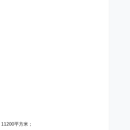
11200平方米；