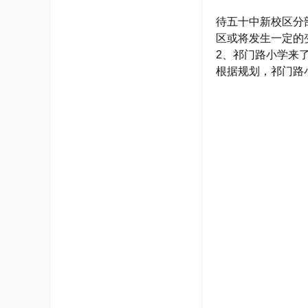
待五十中新校区分
区或将发生一定的
2、祁门路小学来
根据规划，祁门路