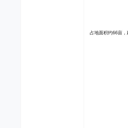
占地面积约66亩，