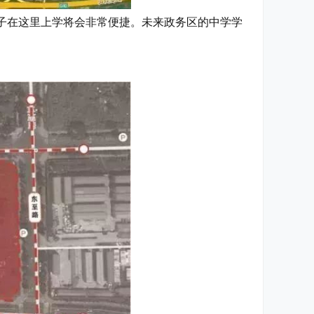
子在这里上学将会非常便捷。未来政务区的中学学