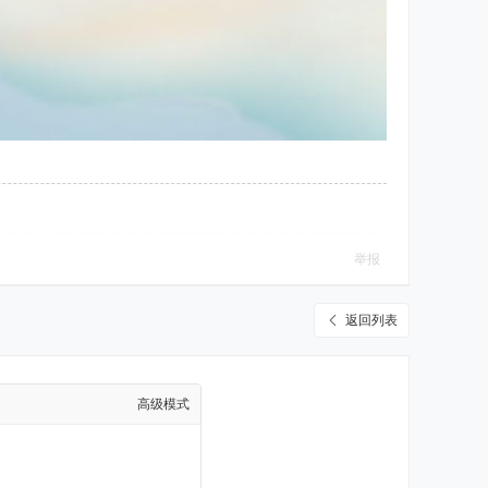
举报
返回列表
高级模式