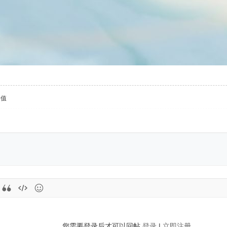
价值
您需要登录后才可以回帖
登录
|
立即注册