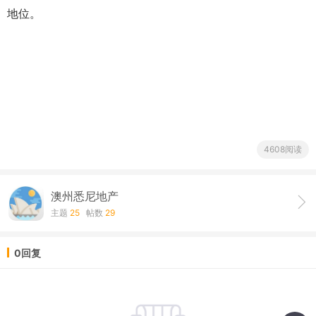
地位。
4608阅读
澳州悉尼地产
主题
25
帖数
29
0回复