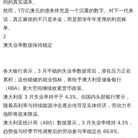
间的真实成本。
然而，1万亿澳元的债务终究是一个沉重的数字。对下一代来
说，真正麻烦的不只是本金，而是那张年年变厚的利息账
单。
2
澳失业率数据保持稳定
各大银行表示，3 月平稳的失业率数据背后，潜在压力正在
累积；这份稳健的就业指标，将给予澳大利亚储备银行
（RBA）更大空间继续收紧货币政策。
澳大利亚 3 月失业率持平于 4.3%。但国内头部银行警示，
随着高利率与持续能源冲击逐步传导至实体经济，劳动力市
场即将迎来降温。
澳大利亚统计局（ABS）数据显示，3 月失业率维持 4.3%，
趋势值与经季节性调整后的劳动参与率稳定在 66.8%。