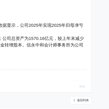
据显示，公司2025年实现2025年归母净亏
%；公司总资产为1570.16亿元，较上年末减少
公积金转增股本。信永中和会计师事务所为公司
举报
返回列表