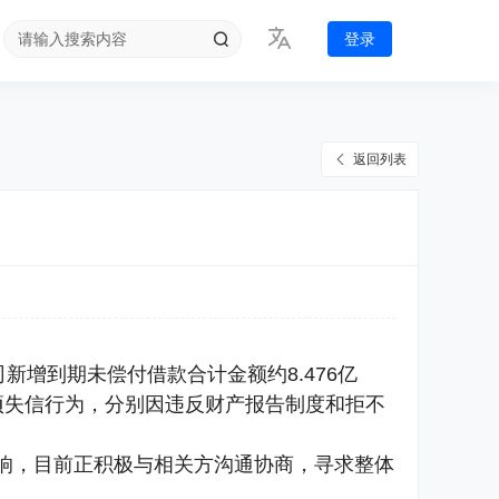
登录
返回列表
新增到期未偿付借款合计金额约8.476亿
项失信行为，分别因违反财产报告制度和拒不
响，目前正积极与相关方沟通协商，寻求整体