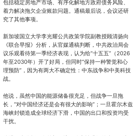
包括稳定房地产市场、有序化解地方政府债务风险、
着力解决拖欠企业账款问题。通稿最后说，会议还研
究了其他事项。
新加坡国立大学李光耀公共政策学院副教授顾清扬向
《联合早报》分析，从官媒通稿判断，中共政治局会
议乐观看待第一季经济表现，认为给“十五五”（2026
年至2030年）开了好局，但同时“保持一种警觉和心
理预防”，因为有两大不确定性：中东战争和中美科技
战。
他说，虽然中国的能源储备很充足，但战争一旦拖
长，“对中国经济还是会有很大的影响”；一旦霍尔木兹
海峡封锁造成全球经济下滑，中国的出口和投资均受
干扰。