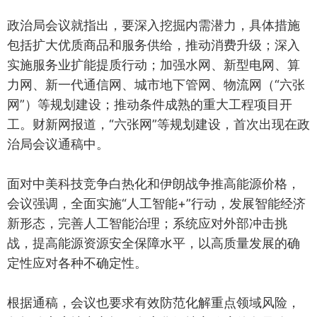
政治局会议就指出，要深入挖掘内需潜力，具体措施
包括扩大优质商品和服务供给，推动消费升级；深入
实施服务业扩能提质行动；加强水网、新型电网、算
力网、新一代通信网、城市地下管网、物流网（“六张
网”）等规划建设；推动条件成熟的重大工程项目开
工。财新网报道，“六张网”等规划建设，首次出现在政
治局会议通稿中。
面对中美科技竞争白热化和伊朗战争推高能源价格，
会议强调，全面实施“人工智能+”行动，发展智能经济
新形态，完善人工智能治理；系统应对外部冲击挑
战，提高能源资源安全保障水平，以高质量发展的确
定性应对各种不确定性。
根据通稿，会议也要求有效防范化解重点领域风险，