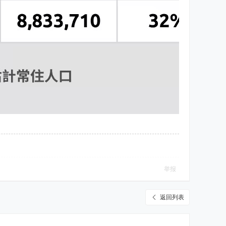
举报
返回列表