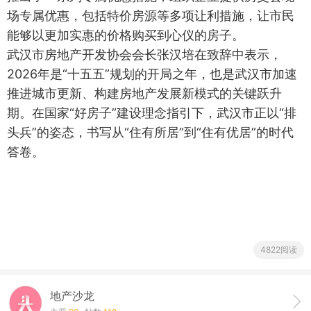
场专属优惠，包括特价房源等多项让利措施，让市民
能够以更加实惠的价格购买到心仪的房子。
武汉市房地产开发协会会长张汉培在致辞中表示，
2026年是“十五五”规划的开局之年，也是武汉市加速
推进城市更新、构建房地产发展新模式的关键跃升
期。在国家“好房子”建设理念指引下，武汉市正以“排
头兵”的姿态，书写从“住有所居”到“住有优居”的时代
答卷。
4822阅读
地产沙龙