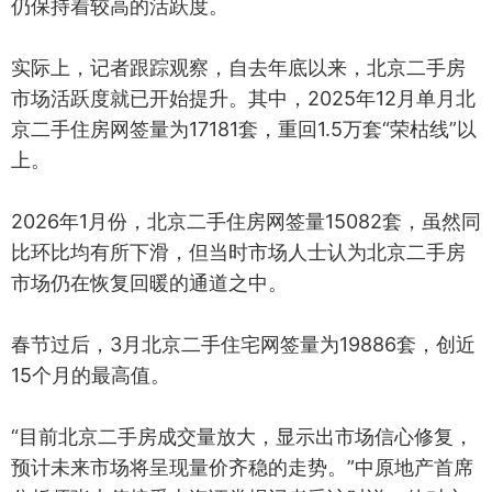
仍保持着较高的活跃度。
实际上，记者跟踪观察，自去年底以来，北京二手房
市场活跃度就已开始提升。其中，2025年12月单月北
京二手住房网签量为17181套，重回1.5万套“荣枯线”以
上。
2026年1月份，北京二手住房网签量15082套，虽然同
比环比均有所下滑，但当时市场人士认为北京二手房
市场仍在恢复回暖的通道之中。
春节过后，3月北京二手住宅网签量为19886套，创近
15个月的最高值。
“目前北京二手房成交量放大，显示出市场信心修复，
预计未来市场将呈现量价齐稳的走势。”中原地产首席