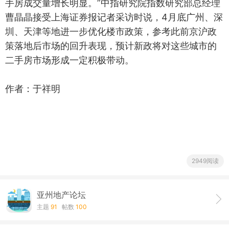
手房成交量增长明显。”中指研究院指数研究部总经理
曹晶晶接受上海证券报记者采访时说，4月底广州、深
圳、天津等地进一步优化楼市政策，参考此前京沪政
策落地后市场的回升表现，预计新政将对这些城市的
二手房市场形成一定积极带动。
作者：于祥明
2949阅读
亚州地产论坛
主题
91
帖数
100