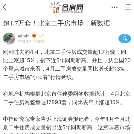
超1.7万套！北京二手房市场，新数据
admin
Lv.9
2026-5-2 13:00:31
刚刚过去的4月，北京二手住房成交量超1.7万套，同
比上涨超15%，创下近5年同期新高。并且，从全国20
个重点城市来看，4月二手房成交量同比增长超13%，
二手房市场“小阳春”行情延续。
有地产机构根据北京市住建委网签数据统计，4月北京
二手住房网签量达17893套，同比去年上涨超15%。
中指研究院专家告诉上海证券报记者，今年4月全月北
京二手住房成交量创出近5年同期新高，这意味着市场