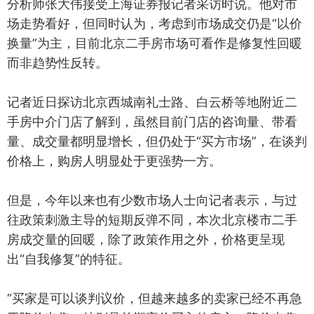
分析师张大伟接受上海证券报记者采访时说。他对市
场走势看好，但同时认为，考虑到市场成交仍是“以价
换量”为主，目前北京二手房市场可看作是修复性回暖
而非趋势性反转。
记者近日探访北京西城南礼士路、白云桥等地附近二
手房中介门店了解到，虽然目前门店的咨询量、带看
量、成交量都明显增长，但仍处于“买方市场”，在谈判
价格上，购房人明显处于更强势一方。
但是，今年以来也有少数市场人士向记者表示，与过
往政策刺激主导的短期反弹不同，本次北京楼市二手
房成交量的回暖，除了政策作用之外，价格更呈现
出“自我修复”的特征。
“买家是可以谈判议价，但越来越多的卖家已经不再急