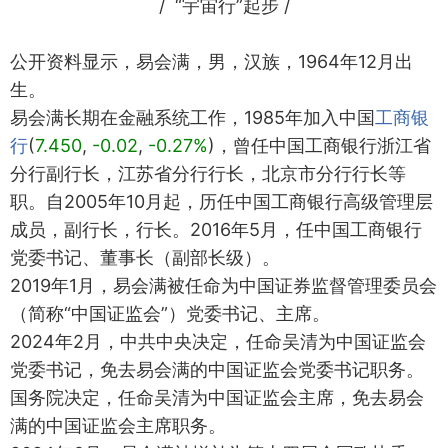
/ “宇宙行”起步 /
公开资料显示，易会满，男，汉族，1964年12月出
生。
易会满长期在金融系统工作，1985年加入中国
工商银
行
(
7.450
,
-0.02
,
-0.27%
)，曾任中国工商银行浙江省
分行副行长，江苏省分行行长，北京市分行行长等
职。自2005年10月起，历任中国工商银行高级管理层
成员，副行长，行长。2016年5月，任中国工商银行
党委书记、董事长（副部长级）。
2019年1月，易会满被任命为中国证券监督管理委员会
（简称“中国证监会”）党委书记、主席。
2024年2月，中共中央决定，任命吴清为中国证监会
党委书记，免去易会满的中国证监会党委书记职务。
国务院决定，任命吴清为中国证监会主席，免去易会
满的中国证监会主席职务。