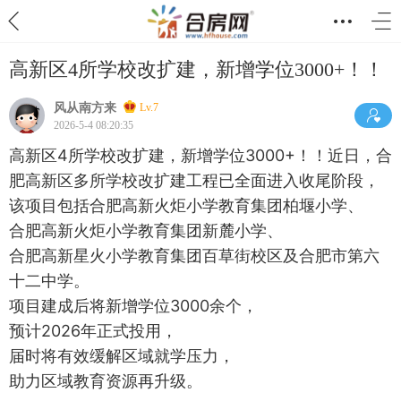
高新区4所学校改扩建，新增学位3000+！！
风从南方来
Lv.7
2026-5-4 08:20:35
高新区4所学校改扩建，新增学位3000+！！近日，合
肥高新区多所学校改扩建工程已全面进入收尾阶段，
该项目包括合肥高新火炬小学教育集团柏堰小学、
合肥高新火炬小学教育集团新麓小学、
合肥高新星火小学教育集团百草街校区及合肥市第六
十二中学。
项目建成后将新增学位3000余个，
预计2026年正式投用，
届时将有效缓解区域就学压力，
助力区域教育资源再升级。