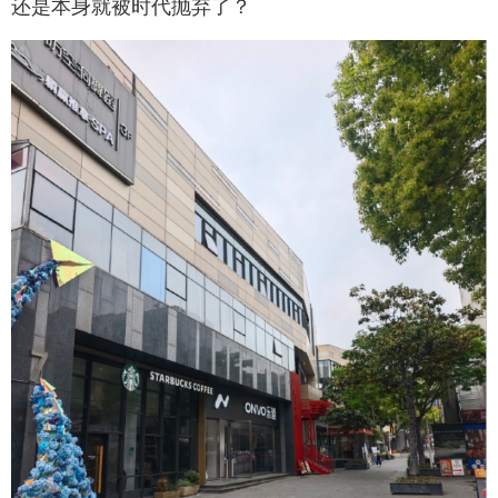
还是本身就被时代抛弃了？