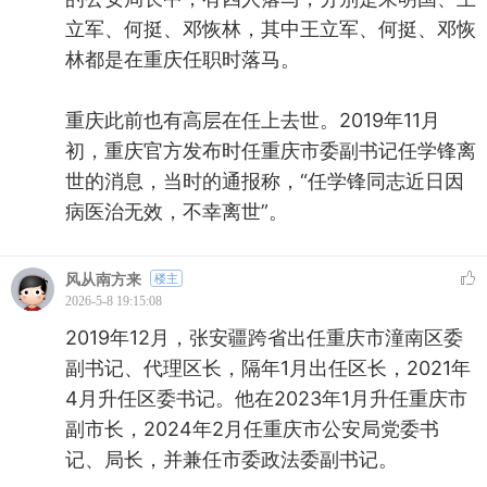
立军、何挺、邓恢林，其中王立军、何挺、邓恢
林都是在重庆任职时落马。
重庆此前也有高层在任上去世。2019年11月
初，重庆官方发布时任重庆市委副书记任学锋离
世的消息，当时的通报称，“任学锋同志近日因
病医治无效，不幸离世”。
风从南方来
楼主
2026-5-8 19:15:08
2019年12月，张安疆跨省出任重庆市潼南区委
副书记、代理区长，隔年1月出任区长，2021年
4月升任区委书记。他在2023年1月升任重庆市
副市长，2024年2月任重庆市公安局党委书
记、局长，并兼任市委政法委副书记。