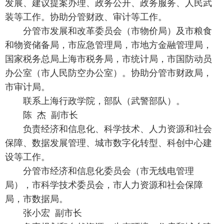
发展、建议提案办理、政务公开、政务服务、人民武
装等工作。协助分管财政、审计等工作。
分管市发展和改革委员会（市物价局）及市粮食
和物资储备局，市应急管理局，市地方金融管理局，
国家税务总局上海市税务局，市统计局，市国防动员
办公室（市人民防空办公室）。协助分管市财政局，
市审计局。
联系上海行政学院，部队（武警部队）。
陈 杰 副市长
负责经济和信息化、科学技术、人力资源和社会
保障、数据发展管理、城市数字化转型、科创中心建
设等工作。
分管市经济和信息化委员会（市无线电管理
局），市科学技术委员会，市人力资源和社会保障
局，市数据局。
张小宏 副市长