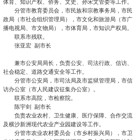
体育、知识产权、侨务、文史、孙宋文管委等工作。
分管市教育委员会，市民族和宗教事务局，市民
政局（市社会组织管理局），市文化和旅游局（市广
播电视局、市文物局），市体育局，市知识产权局。
联系市残联。
张亚宏 副市长
兼市公安局局长，负责公安、司法行政、信访、
社会稳定、道路交通安全等工作。
分管市公安局，市司法局及市监狱管理局，市信
访办公室（市人民建议征集办公室）。
联系市高院，市检察院。
陈宇剑 副市长
负责农业农村、卫生健康、医疗保障、合作交流
及横沙新洲现代农业产业园建设等工作。
分管市农业农村委员会（市乡村振兴局），市卫