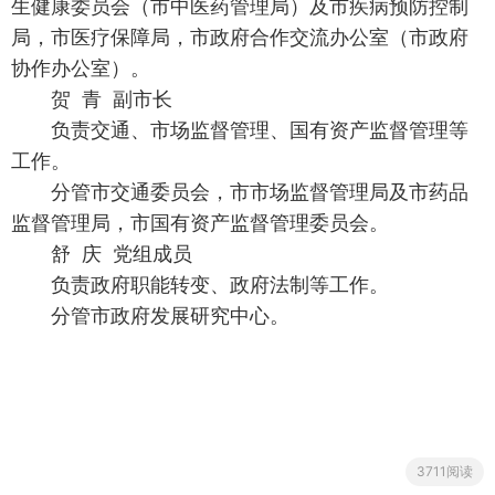
生健康委员会（市中医药管理局）及市疾病预防控制
局，市医疗保障局，市政府合作交流办公室（市政府
协作办公室）。
贺 青 副市长
负责交通、市场监督管理、国有资产监督管理等
工作。
分管市交通委员会，市市场监督管理局及市药品
监督管理局，市国有资产监督管理委员会。
舒 庆 党组成员
负责政府职能转变、政府法制等工作。
分管市政府发展研究中心。
3711阅读