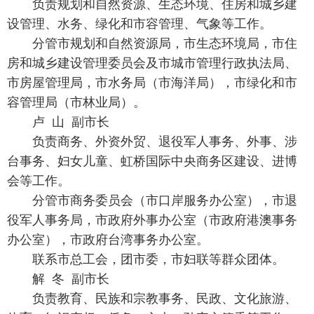
负责规划和自然资源、生态环境、住房和城乡建
设管理、水务、绿化和市容管理、气象等工作。
分管市规划和自然资源局，市生态环境局，市住
房和城乡建设管理委员会及市城市管理行政执法局、
市房屋管理局，市水务局（市海洋局），市绿化和市
容管理局（市林业局）。
卢 山 副市长
负责商务、外资外贸、退役军人事务、外事、涉
台事务、妇女儿童、虹桥国际中央商务区建设、进博
会等工作。
分管市商务委员会（市口岸服务办公室），市退
役军人事务局，市政府外事办公室（市政府港澳事务
办公室），市政府台湾事务办公室。
联系市总工会，团市委，市妇联等群众团体。
解 冬 副市长
负责教育、民族和宗教事务、民政、文化旅游、