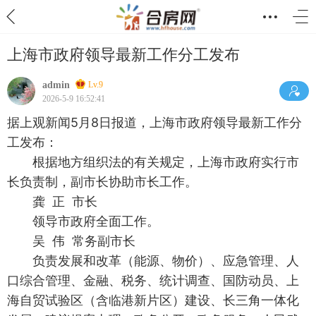
上海市政府领导最新工作分工发布
admin
Lv.9
2026-5-9 16:52:41
据上观新闻5月8日报道，上海市政府领导最新工作分
工发布：
根据地方组织法的有关规定，上海市政府实行市
长负责制，副市长协助市长工作。
龚 正 市长
领导市政府全面工作。
吴 伟 常务副市长
负责发展和改革（能源、物价）、应急管理、人
口综合管理、金融、税务、统计调查、国防动员、上
海自贸试验区（含临港新片区）建设、长三角一体化