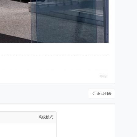
举报
返回列表
高级模式