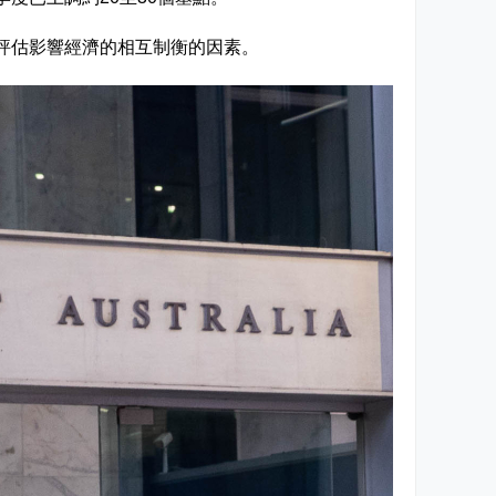
評估影響經濟的相互制衡的因素。