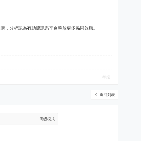
收購，分析認為有助騰訊系平台釋放更多協同效應。
举报
返回列表
高级模式