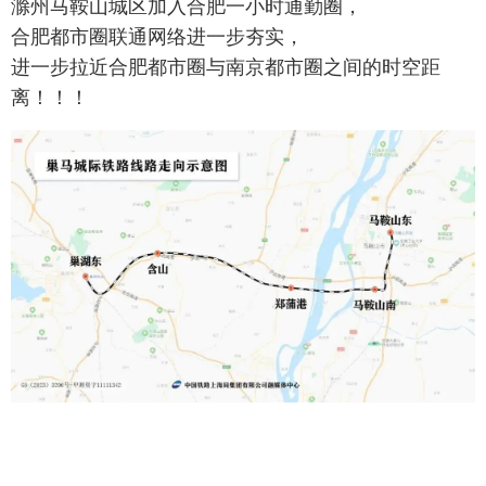
滁州马鞍山城区加入合肥一小时通勤圈，
合肥都市圈联通网络进一步夯实，
进一步拉近合肥都市圈与南京都市圈之间的时空距
离！！！