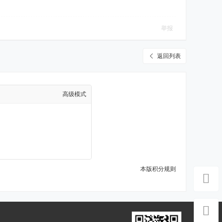
举报
返回列表
高级模式
本版积分规则