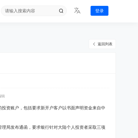
登录
返回列表
编辑
的投资账户，包括要求新开户客户以书面声明资金来自中
管理局发布通函，要求银行针对大陆个人投资者采取三项