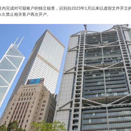
月内完成对可疑账户的独立核查，识别自2023年1月以来以虚假文件开
永久禁止相关客户再次开户。