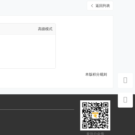
返回列表
高级模式
本版积分规则
关注公众号