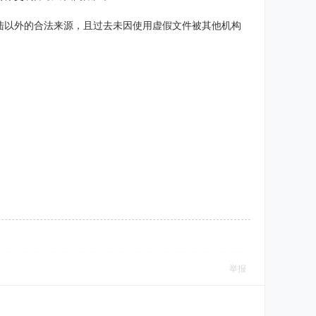
陆以外的合法来源，且过去未因使用虚假文件被其他机构
举报