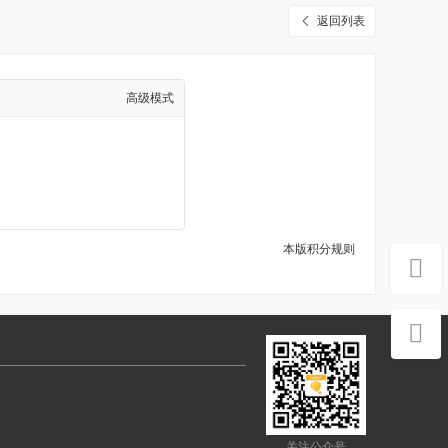
返回列表
高级模式
本版积分规则
关注公众号