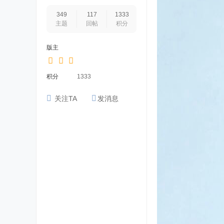
349
117
1333
主题
回帖
积分
版主
积分
1333
关注TA
发消息