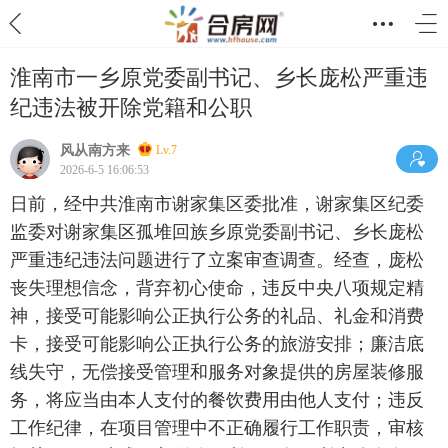
淮南市一乡原党委副书记、乡长庞松严重违
纪违法被开除党籍和公职
风从南方来
Lv.7
2026-6-5 16:06:53
日前，经中共淮南市谢家集区委批准，谢家集区纪委
监委对谢家集区孤堆回族乡原党委副书记、乡长庞松
严重违纪违法问题进行了立案审查调查。经查，庞松
丧失理想信念，背弃初心使命，违反中央八项规定精
神，接受可能影响公正执行公务的礼品、礼金和消费
卡，接受可能影响公正执行公务的旅游安排；廉洁底
线失守，无偿接受管理和服务对象提供的房屋装修服
务，将应当由本人支付的餐饮费用由他人支付；违反
工作纪律，在项目管理中不正确履行工作职责，审核