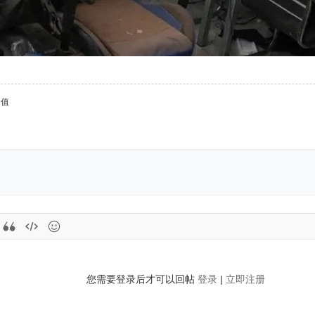
价值
您需要登录后才可以回帖
登录
|
立即注册