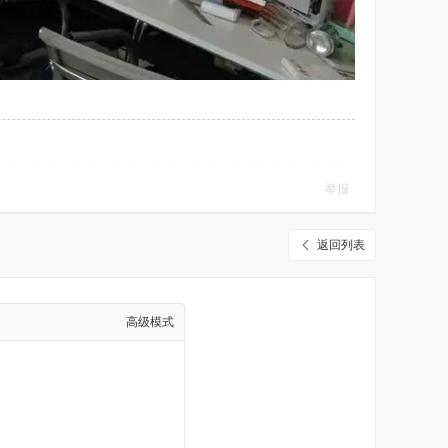
举报
返回列表
高级模式