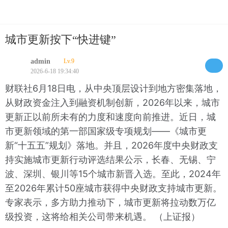
城市更新按下“快进键”
admin
Lv.9
2026-6-18 19:34:40
财联社6月18日电，从中央顶层设计到地方密集落地，
从财政资金注入到融资机制创新，2026年以来，城市
更新正以前所未有的力度和速度向前推进。近日，城
市更新领域的第一部国家级专项规划——《城市更
新“十五五”规划》落地。并且，2026年度中央财政支
持实施城市更新行动评选结果公示，长春、无锡、宁
波、深圳、银川等15个城市新晋入选。至此，2024年
至2026年累计50座城市获得中央财政支持城市更新。
专家表示，多方助力推动下，城市更新将拉动数万亿
级投资，这将给相关公司带来机遇。 （上证报）