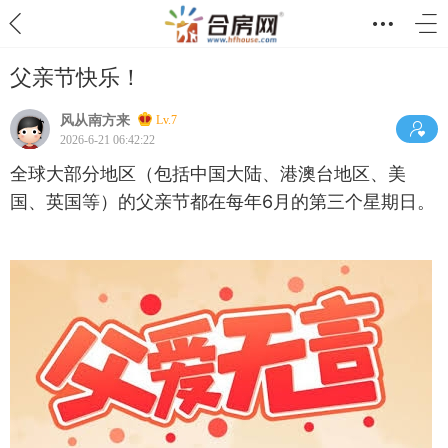
父亲节快乐！
风从南方来
Lv.7
2026-6-21 06:42:22
全球大部分地区（包括中国大陆、港澳台地区、美
国、英国等）的父亲节都在每年6月的第三个星期日。