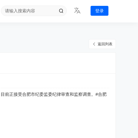
登录
返回列表
，目前正接受合肥市纪委监委纪律审查和监察调查。#合肥