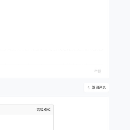
举报
返回列表
高级模式