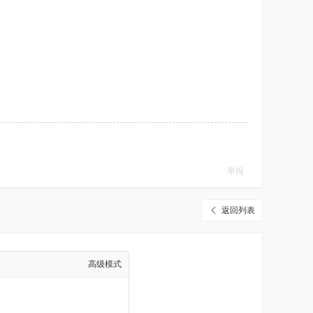
举报
返回列表
高级模式