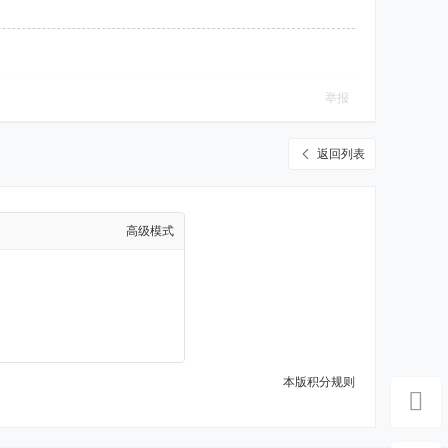
举报
返回列表
高级模式
本版积分规则