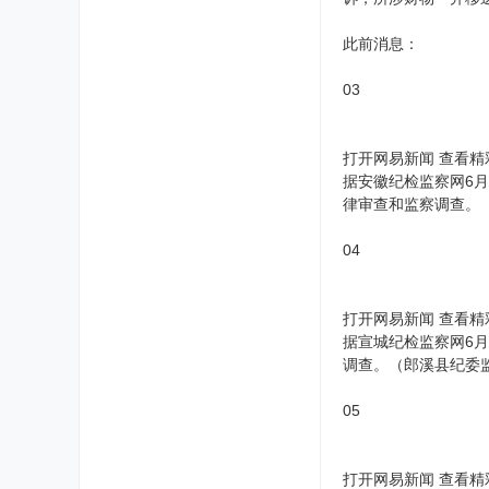
此前消息：
03
打开网易新闻 查看精
据安徽纪检监察网6
律审查和监察调查。
04
打开网易新闻 查看精
据宣城纪检监察网6
调查。（郎溪县纪委
05
打开网易新闻 查看精