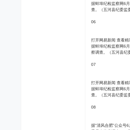
据蚌埠纪检监察网6
查。（五河县纪委监
06
打开网易新闻 查看精
据蚌埠纪检监察网6
察调查。（五河县纪
07
打开网易新闻 查看精
据蚌埠纪检监察网6
查。（五河县纪委监
08
据“清风合肥”公众