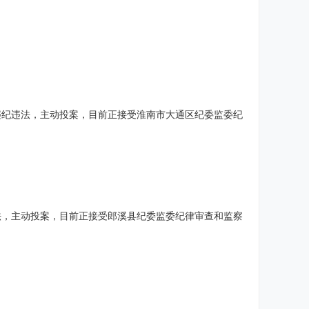
违纪违法，主动投案，目前正接受淮南市大通区纪委监委纪
法，主动投案，目前正接受郎溪县纪委监委纪律审查和监察