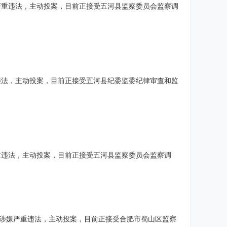
严重违法，主动投案，目前正接受五河县监察委员会监察调
违法，主动投案，目前正接受五河县纪委监委纪律审查和监
重违法，主动投案，目前正接受五河县监察委员会监察调
晨涉嫌严重违法，主动投案，目前正接受合肥市蜀山区监察