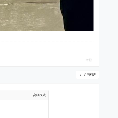
举报
返回列表
高级模式