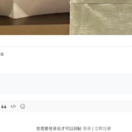
价值
您需要登录后才可以回帖
登录
|
立即注册