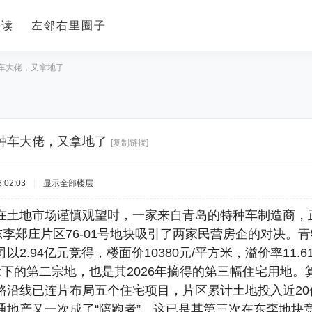
导读
左邻右里圈子
车大佬，又拿地了
种车大佬，又拿地了
[复制链接]
:02:03
|
显示全部楼层
在土地市场谨慎观望时，一家来自青岛的特种车制造商，正
东李郑庄片区76-01号地块吸引了两家民营房企的对决。
2.94亿元竞得，楼面价10380元/平方米，溢价率11.6
拿下的第二宗地，也是其2026年摘得的第三幅住宅用地
路沿线已连片布局五个住宅项目，片区累计土地投入近20
通地产又一次成了“陪跑者”。这已是其第三次在东李地块