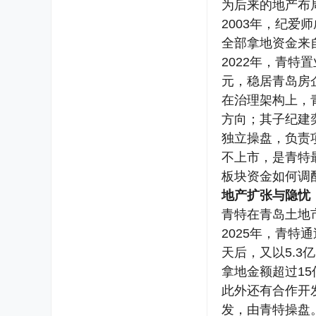
为后来的地产布
2003年，纪
全部拿地资金来
2022年，青特
元，稳居青岛房
在治理架构上，
方向；其子纪建
独立操盘，负责
不上市，是青特
板块资金如何调
地产扩张与隐忧
青特在青岛土地
2025年，青特
天后，又以5.3
拿地金额超过15
此外还有合作开发
发，由青特操盘