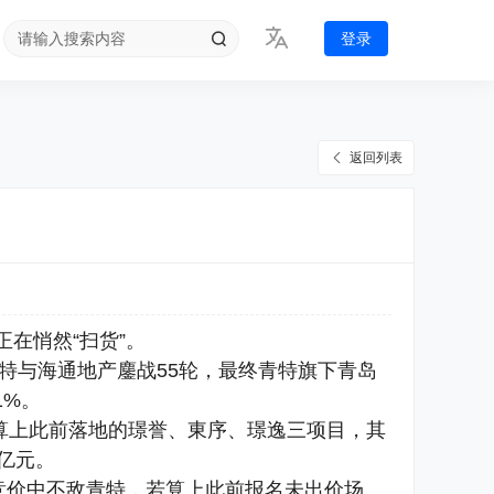
登录
返回列表
在悄然“扫货”。
青特与海通地产鏖战55轮，最终青特旗下青岛
1%。
。算上此前落地的璟誉、東序、璟逸三项目，其
亿元。
竞价中不敌青特，若算上此前报名未出价场