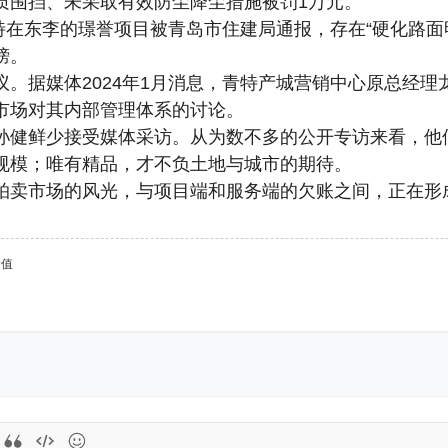
质围挡、未采取有效防尘降尘措施被罚1万元。
，青特在东李的璟誉项目被青岛市住建局通报，存在“硬化路
榜。
议。据媒体2024年1月消息，青特产城营销中心原总经
市场对其内部管理体系的讨论。
孙健鲜少接受媒体采访。从为数不多的公开专访来看，他
规模；唯有精品，才不负土地与城市的期待。
拍卖市场的风光，与项目端和服务端的欠账之间，正在形
价值