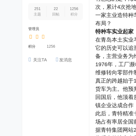
次，累计4次抢
251
22
1256
主题
回帖
积分
一家主业造特种
布局？
管理员
特种车实业起家
在青岛本土实业
积分
1256
它的历史可以追溯
备，主营业务为
关注TA
发消息
1976年，工
维修转向零部件
真正的跨越始于
货车为主。他预
回国后，他顶着
镇企业达成合作，
此后，青特精准
场占有率居全国
据青特集团网站2