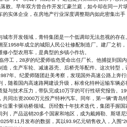
地落败。早年双方曾合作开发汇豪兰庭，如今却在同一片
车的实体企业，在房地产行业深度调整期内如此密集出手
与城市开发领域，青特集团是一个低调却无法忽视的存在
至1958年成立的城阳人民公社修配制造厂。建厂之初，
维修小型农用车，是典型的乡镇小作坊。
厂濒临停工，28岁的纪爱师临危受命出任厂长。他捕捉到国
制造，生产车轮、减速器壳、后桥壳等配件。这次转型，
1987年。纪爱师随团赴美考察，发现国外高速公路上奔
判，随着国内高速路网建设升级，标准化特种运输车辆必
质疑与技术压力，带队完成10万字的可行性研究报告。19
共同出资2000万元投产特种汽车。同年，第一辆“青岛
卡位重卡驱动桥领域。历经数十年技术迭代，集团手握国家专
前列，产品远销20多个国家和地区，成为戴姆勒、斯堪
025年11月发布的数据，其以93.9亿元销售收入，入围“2