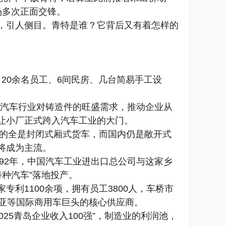
场多次正面交锋。
，引人侧目。青特是谁？它背后又有着怎样的
。
 20余名员工、6间民房、几台简易手工设
内汽车行业对铸造件的旺盛需求，推动企业从
让小厂正式跨入汽车工业的大门。
行的全是封闭式厢式货车，而国内仍是敞开式
将成为主流。
92年，中国汽车工业进出口总公司与这家乡
特种汽车”落地投产。
利1100余项，拥有员工3800人，车桥市
尼亚等国际商用车巨头的核心供应商。
025青岛企业收入100强”，制造业的利润池，