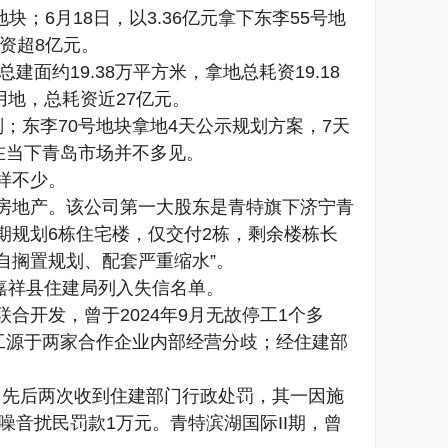
块；6月18日，以3.36亿元拿下东李55号地
耗资超8亿元。
面约19.38万平方米，拿地总耗资19.18
用地，总耗资近27亿元。
；东李70号地块拿地4天公示规划方案，7天
在当下青岛市场并不多见。
样不少。
房地产。该公司第一大股东是青特旗下济宁青
期规划6栋住宅楼，仅交付2栋，剩余楼栋长
自搁置规划、配套严重缩水”。
被嘉祥县住建局列入失信名单。
开发，曾于2024年9月无故停工1个多
工源于两家合作企业内部经营分歧；经住建部
项目先后两次收到住建部门行政处罚，其一因施
噪音扰民罚款1万元。青特滨湖国际II期，曾