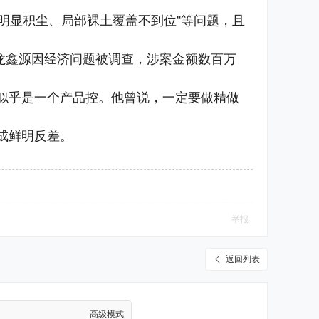
面明显积尘、局部裸土覆盖不到位”等问题，且
理龙鑫源因经济问题被调查，涉案金额数百万
似乎是一个产品控。他曾说，一定要做精做
成鲜明反差。
举报
返回列表
高级模式