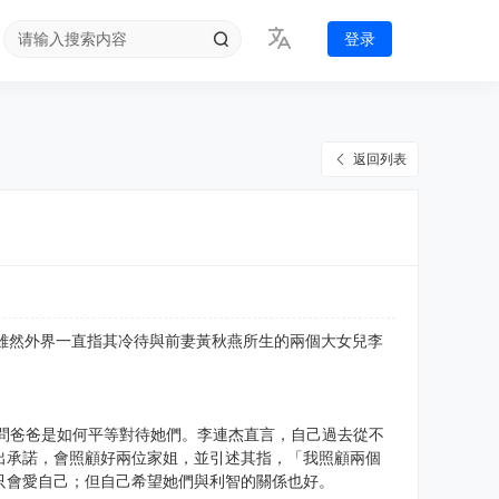
登录
返回列表
雖然外界一直指其冷待與前妻黃秋燕所生的兩個大女兒李
接問爸爸是如何平等對待她們。李連杰直言，自己過去從不
出承諾，會照顧好兩位家姐，並引述其指，「我照顧兩個
只會愛自己；但自己希望她們與利智的關係也好。